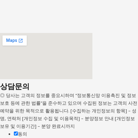
상담문의
◎ 당사는 고객의 정보를 중요시하며 “정보통신망 이용촉진 및 정보
보호 등에 관한 법률”을 준수하고 있으며 수집된 정보는 고객의 사전
예약을 위한 목적으로 활용됩니다. [수집하는 개인정보의 항목] – 성
명, 연락처 [개인정보 수집 및 이용목적] – 분양정보 안내 [개인정보
보유 및 이용기간] – 분양 완료시까지
동의