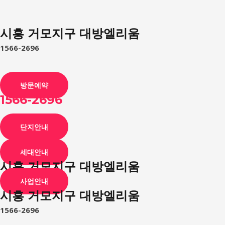
시흥 거모지구 대방엘리움
1566-2696
방문예약
1566-2696
단지안내
세대안내
시흥 거모지구 대방엘리움
사업안내
시흥 거모지구 대방엘리움
1566-2696